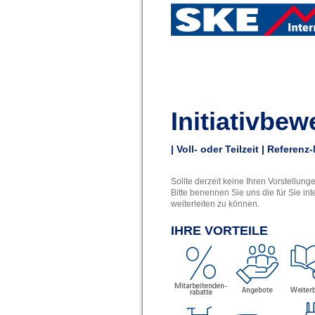
Initiativbe
| Voll- oder Teilzeit | Referen
Sollte derzeit keine Ihren Vorstellun
Bitte benennen Sie uns die für Sie 
weiterleiten zu können.
IHRE VORTEILE